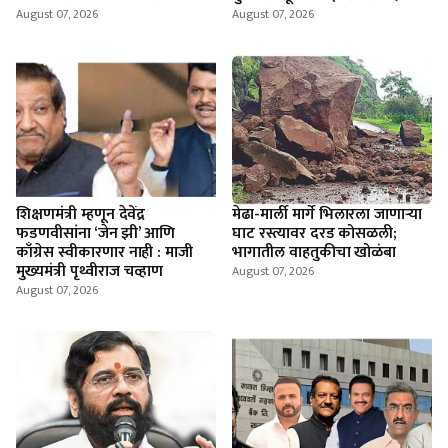
August 07, 2026
August 07, 2026
शिक्षणमंत्री म्हणून देवेंद्र
मेढा-मार्ली मार्गे भिलारला जाणाऱ्या
फडणवीसांना ‘जेन झी’ आणि
घाट रस्त्यावर दरड कोसळली;
काँग्रेस स्वीकारणार नाही : माजी
भागातील वाहतुकीचा खोळंबा
मुख्यमंत्री पृथ्वीराज चव्हाण
August 07, 2026
August 07, 2026