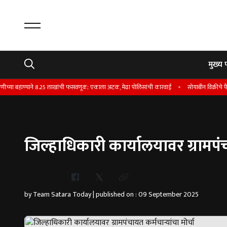
मुख्य 
 बहाण्याने 8.25 लाखांची फसवणूक; एकाला अटक, मेढा पोलिसांची कारवाई
सोयाबीन विक्रीचे पैसे न 
जिल्हाधिकारी कार्यालयावर ग्रामपंचा
Whatsapp
by Team Satara Today | published on : 09 September 2025