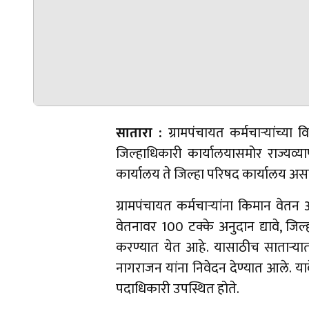
सातारा :
ग्रामपंचायत कर्मचार्‍यांच्या 
जिल्हाधिकारी कार्यालयासमोर राज्यव्य
कार्यालय ते जिल्हा परिषद कार्यालय असा
ग्रामपंचायत कर्मचार्‍यांना किमान वेत
वेतनावर 100 टक्के अनुदान द्यावे, जि
करण्यात येत आहे. यासाठीच सातार्‍या
नागराजन यांना निवेदन देण्यात आले. याव
पदाधिकारी उपस्थित होते.