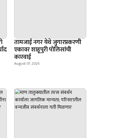
ी
तामजाई नगर येथे जुगारप्रकरणी
्याद
एकावर शाहूपुरी पोलिसांची
कारवाई
August 07, 2026