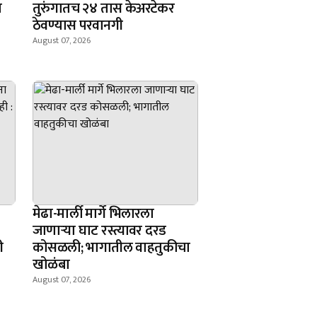
ा
तुरुंगातच २४ तास केअरटेकर
ठेवण्यास परवानगी
August 07, 2026
मेढा-मार्ली मार्गे भिलारला
जाणाऱ्या घाट रस्त्यावर दरड
ी
कोसळली; भागातील वाहतुकीचा
खोळंबा
August 07, 2026