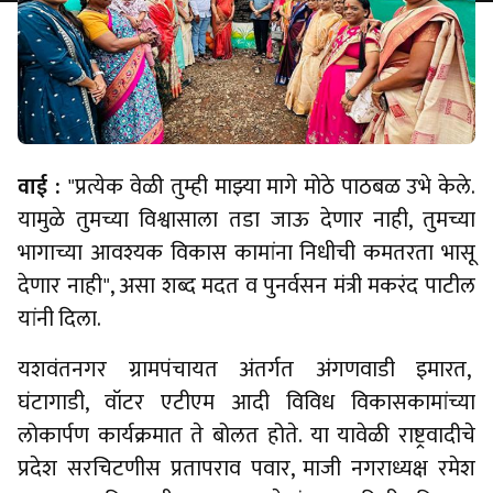
वाई :
"प्रत्येक वेळी तुम्ही माझ्या मागे मोठे पाठबळ उभे केले.
यामुळे तुमच्या विश्वासाला तडा जाऊ देणार नाही, तुमच्या
भागाच्या आवश्यक विकास कामांना निधीची कमतरता भासू
देणार नाही", असा शब्द मदत व पुनर्वसन मंत्री मकरंद पाटील
यांनी दिला.
‎‎यशवंतनगर ग्रामपंचायत अंतर्गत अंगणवाडी इमारत,
घंटागाडी, वॉटर एटीएम आदी विविध विकासकामांच्या
लोकार्पण कार्यक्रमात ते बोलत होते. या यावेळी राष्ट्रवादीचे
प्रदेश सरचिटणीस प्रतापराव पवार, माजी नगराध्यक्ष रमेश