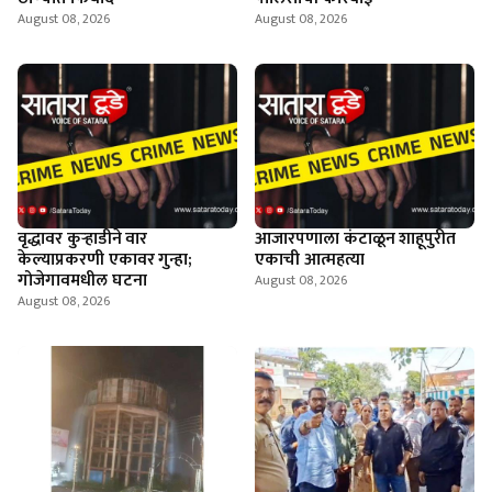
August 08, 2026
August 08, 2026
वृद्धावर कुऱ्हाडीने वार
आजारपणाला कंटाळून शाहूपुरीत
केल्याप्रकरणी एकावर गुन्हा;
एकाची आत्महत्या
गोजेगावमधील घटना
August 08, 2026
August 08, 2026