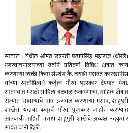
सातारा : येथील श्रीमंत छत्रपती प्रतापसिंह महाराज (थोरले)
नगरवाचनालयाच्या वतीने प्रतिवर्षी विविध क्षेत्रात कार्य
करणाऱ्या व्यक्ती किंवा संस्थेस कै. जयश्री यशवंत कारखानीस
यांच्या स्मृतीप्रित्यर्थ कर्तृत्व गौरव पुरस्कार देण्यात येतो.
साताऱ्यात मराठी साहित्य चळवळ रुजवणाऱ्या, साहित्य क्षेत्रात
राज्यात साताऱ्याचे नाव उज्जवल करणाऱ्या मसाप, शाहुपुरी
शाखेस यंदाचा कतृर्त्व गौरव पुरस्कार जाहीर करण्यात
आल्याची माहिती मसाप शाहूपुरी शाखेचे अध्यक्ष नंदकुमार
सावंत यांनी दिली.