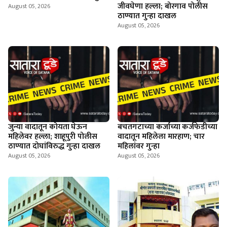
जीवघेणा हल्ला; बोरगाव पोलीस
August 05, 2026
ठाण्यात गुन्हा दाखल
August 05, 2026
जुन्या वादातून कोयता घेऊन
बचतगटाच्या कर्जाच्या कर्जफेडीच्या
महिलेवर हल्ला; शाहूपुरी पोलीस
वादातून महिलेला मारहाण; चार
ठाण्यात दोघांविरुद्ध गुन्हा दाखल
महिलांवर गुन्हा
August 05, 2026
August 05, 2026