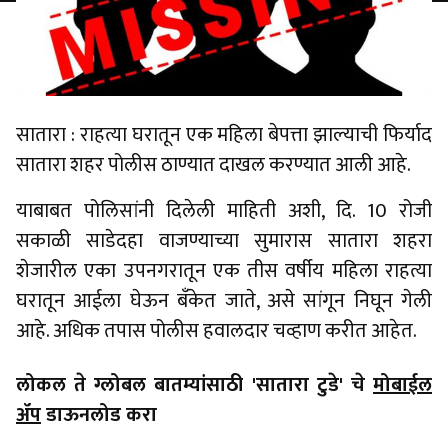
सातारा : राहत्या घरातून एक महिला बेपत्ता झाल्याची फिर्याद
सातारा शहर पोलीस ठाण्यात दाखल करण्यात आली आहे.
याबाबत पोलिसांनी दिलेली माहिती अशी, दि. 10 रोजी
सकाळी साडेदहा वाजण्याच्या सुमारास सातारा शहरा
शेजारील एका उपनगरातून एक तीस वर्षीय महिला राहत्या
घरातून आईला घेऊन बँकेत जाते, असे सांगून निघून गेली
आहे. अधिक तपास पोलीस हवालदार चव्हाण करीत आहेत.
लोकल ते ग्लोबल बातम्यांसाठी 'सातारा टुडे' चे
मोबाईल
ॲप
डाऊनलोड करा