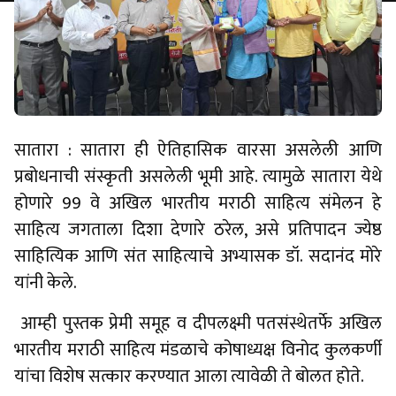
सातारा : सातारा ही ऐतिहासिक वारसा असलेली आणि
प्रबोधनाची संस्कृती असलेली भूमी आहे. त्यामुळे सातारा येथे
होणारे 99 वे अखिल भारतीय मराठी साहित्य संमेलन हे
साहित्य जगताला दिशा देणारे ठरेल, असे प्रतिपादन ज्येष्ठ
साहित्यिक आणि संत साहित्याचे अभ्यासक डॉ. सदानंद मोरे
यांनी केले.
आम्ही पुस्तक प्रेमी समूह व दीपलक्ष्मी पतसंस्थेतर्फे अखिल
भारतीय मराठी साहित्य मंडळाचे कोषाध्यक्ष विनोद कुलकर्णी
यांचा विशेष सत्कार करण्यात आला त्यावेळी ते बोलत होते.