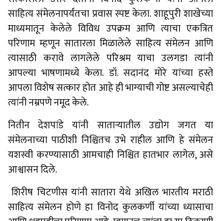
साहित्य संमेलनापर्यंतचा प्रवास स्पष्ट केला. शाहूपुरी शाखेच्या
माध्यमातून केलेले विविध उपक्रम आणि त्याचा एकत्रित
परिणाम म्हणून सातारला मिळालेले साहित्य संमेलन आणि
त्यासाठी करावे लागलेले परिश्रम याचा उलगडा त्यांनी
आपल्या भाषणामध्ये केला. डॉ. सदानंद मोरे यांच्या हस्ते
आपला विशेष सत्कार होत आहे ही भाग्याची गोष्ट असल्याचेही
त्यांनी नम्रपणे नमूद केले.
नितीन देशपांडे यांनी सातार्‍यातील उद्योग जगत या
संमेलनाच्या पाठीशी निश्चितच उभे राहील आणि हे संमेलन
यशस्वी करण्यासाठी आमचाही निश्चित हातभार लागेल, असे
आश्वासन दिले.
शिरीष चिटणीस यांनी सातारा येथे अखिल भारतीय मराठी
साहित्य संमेलन होणे हा विनोद कुलकर्णी यांच्या ध्यासाचा