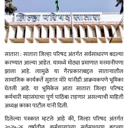
सातारा : सातारा जिल्हा परिषद अंतर्गत सर्वसाधारण बदल्या
करण्यात आल्या आहेत. यामध्ये मोठ्या प्रमाणात मनमानीपणा
झाला आहे. त्यामुळे या गैरप्रकाराबद्दल साताऱ्यातील
सामाजिक कार्यकर्ते सुशांत मोरे यांनीही आक्रमकपणे भूमिका
घेतली आहे. या भूमिकेस आता सातारा जिल्हा परिषद
कर्मचारी महासंघाचा पूर्ण पाठिंबा राहणार असल्याची माहिती
अध्यक्ष काका पाटील यांनी दिली.
दिलेल्या पत्रकात म्हटले आहे की, जिल्हा परिषद अंतर्गत
२०२५-२६ वर्षातील कर्मचाऱ्यांच्या सर्वसाधारण बदल्या