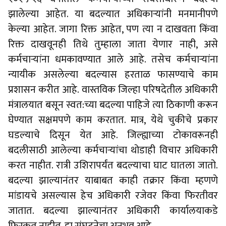
झालेल्या आहेत. या बदल्यात अधिकाऱ्यांनी मनमानीपणे
केल्या आहेत. जागा रिक्त आहेत, पण त्या न दाखवता किंवा
रिक्त दाखवूनही तिथे तुम्हाला जाता येणार नाही, असे
कर्मचाऱ्यांना धमकावण्यात आले आहे. तसेच कर्मचाऱ्यांना
न्यायीक असलेल्या बदल्यास हरताळ फासण्याचे काम
प्रशासन करीत आहे. वास्तविक जिल्हा परिषदेतील अधिकारी
मंत्रालयात बसून स्वत:च्या बदल्या पाहिजे त्या ठिकाणी करून
घेण्यात सक्षमपणे काम करतात. मात्र, येथे चुकीचे प्रकार
घडल्याचे दिसून येत आहे. जिल्ह्याच्या टोकावरूनही
बदलीसाठी आलेल्या कर्मचाऱ्यांचा थोडाही विचार अधिकारी
करत नाहीत. रात्री उशिरापर्यंत बदल्याचा घाट घातला जातो.
बदल्या झाल्यानंतर याबाबत काही तक्रार किंवा म्हणणे
मांडायचे असल्यास हेच अधिकारी रजेवर किंवा फिरतीवर
जातात. बदल्या झाल्यानंतर अधिकारी कार्यालयाकडे