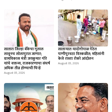
सातारा जिल्हा बँकेचा गुलाल
सातार्‍यात यादोगोपाळ पेठेत
लावूनच सोलापुरात जाणार;
पाणीपुरवठा विस्कळीत; महिलांनी
ग्रामविकास मंत्री जयकुमार गोरे
केले रास्ता रोको आंदोलन
यांचे वक्तव्य, राजकारणाचा संघर्ष
August 05, 2026
अधिक तीव्र होण्याची चिन्हे
August 05, 2026