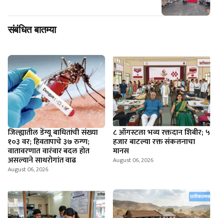
संबंधित बातम्या
जिल्ह्यातील डेंग्यू बाधितांची संख्या
८ ऑगस्टला भव्य रक्तदान शिबीर; ५
१०३ वर; हिवतापाचे ३७ रुग्ण;
हजार बाटल्या रक्त संकलनाचा
वातावरणात वारंवार बदल होत
मानस
असल्याने साथरोगांत वाढ
August 06, 2026
August 06, 2026