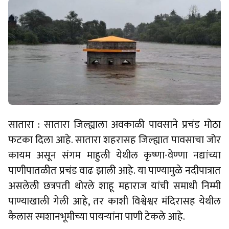
सातारा : सातारा जिल्ह्याला अवकाळी पावसाने प्रचंड मोठा
फटका दिला आहे. सातारा शहरासह जिल्ह्यात पावसाचा जोर
कायम असून संगम माहुली येथील कृष्णा-वेण्णा नद्यांच्या
पाणीपातळीत प्रचंड वाढ झाली आहे. या पाण्यामुळे नदीपात्रात
असलेली छत्रपती थोरले शाहू महाराज यांची समाधी निम्मी
पाण्याखाली गेली आहे, तर काशी विश्वेश्वर मंदिरासह येथील
कैलास स्मशानभूमीच्या पायऱ्यांना पाणी टेकले आहे.