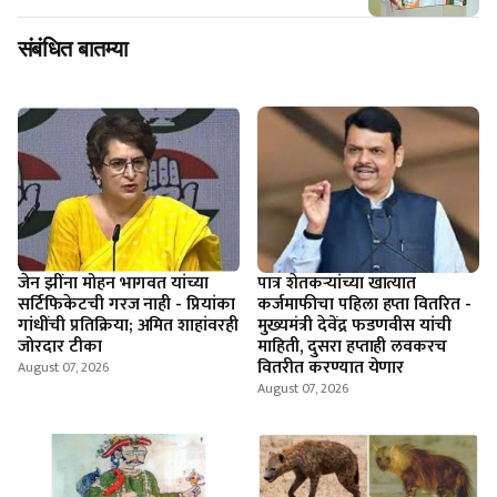
संबंधित बातम्या
जेन झींना मोहन भागवत यांच्या
पात्र शेतकऱ्यांच्या खात्यात
सर्टिफिकेटची गरज नाही - प्रियांका
कर्जमाफीचा पहिला हप्ता वितरित -
गांधींची प्रतिक्रिया; अमित शाहांवरही
मुख्यमंत्री देवेंद्र फडणवीस यांची
जोरदार टीका
माहिती, दुसरा हप्ताही लवकरच
वितरीत करण्यात येणार
August 07, 2026
August 07, 2026