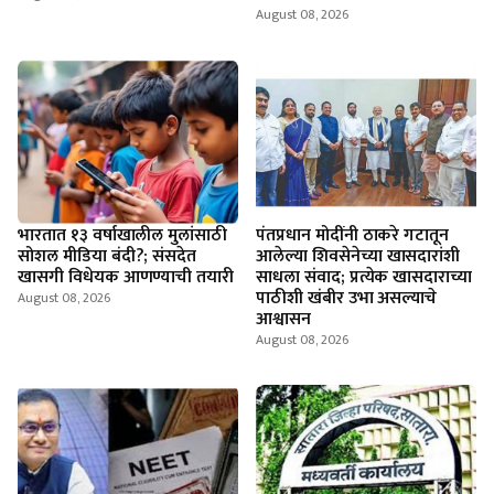
August 08, 2026
भारतात १३ वर्षाखालील मुलांसाठी
पंतप्रधान मोदींनी ठाकरे गटातून
सोशल मीडिया बंदी?; संसदेत
आलेल्या शिवसेनेच्या खासदारांशी
खासगी विधेयक आणण्याची तयारी
साधला संवाद; प्रत्येक खासदाराच्या
पाठीशी खंबीर उभा असल्याचे
August 08, 2026
आश्वासन
August 08, 2026