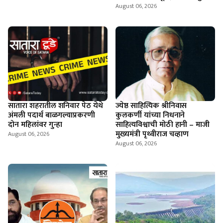
August 06, 2026
सातारा शहरातील शनिवार पेठ येथे
ज्येष्ठ साहित्यिक श्रीनिवास
अंमली पदार्थ बाळगल्याप्रकरणी
कुलकर्णी यांच्या निधनाने
दोन महिलांवर गुन्हा
साहित्यविश्वाची मोठी हानी – माजी
मुख्यमंत्री पृथ्वीराज चव्हाण
August 06, 2026
August 06, 2026