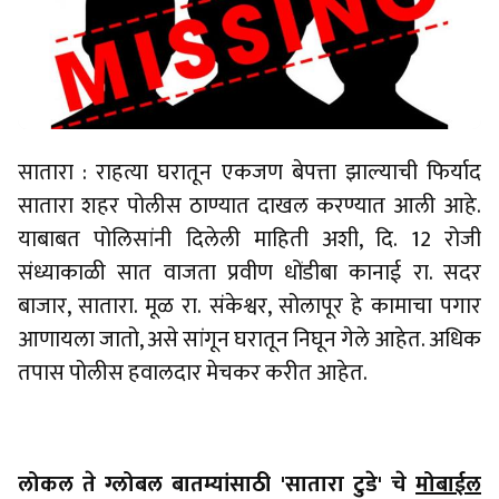
सातारा : राहत्या घरातून एकजण बेपत्ता झाल्याची फिर्याद
सातारा शहर पोलीस ठाण्यात दाखल करण्यात आली आहे.
याबाबत पोलिसांनी दिलेली माहिती अशी, दि. 12 रोजी
संध्याकाळी सात वाजता प्रवीण धोंडीबा कानाई रा. सदर
बाजार, सातारा. मूळ रा. संकेश्वर, सोलापूर हे कामाचा पगार
आणायला जातो, असे सांगून घरातून निघून गेले आहेत. अधिक
तपास पोलीस हवालदार मेचकर करीत आहेत.
लोकल ते ग्लोबल बातम्यांसाठी 'सातारा टुडे' चे
मोबाईल