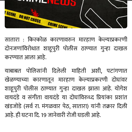
सातारा : किरकोळ कारणावरुन मारहाण केल्याप्रकरणी
दोनजणांविरोधात शाहूपुरी पोलीस ठाण्यात गुन्हा दाखल
करण्यात आला आहे.
याबाबत पोलिसांनी दिलेली माहिती अशी, पटांगणात
खेळण्याच्या कारणातून मारहाण केल्याप्रकरणी दोघांवर
शाहूपुरी पोलीस ठाण्यात गुन्हा दाखल झाला आहे. योगेश
वायदंडे व संगीता वायदंडे या दोघांविरुध्द प्रियांका प्रशांत
खंडजोडे (सर्व रा. मंगळवार पेठ, सातारा) यांनी तक्रार दिली
आहे. ही घटना दि. 19 जानेवारी रोजी घडली आहे.