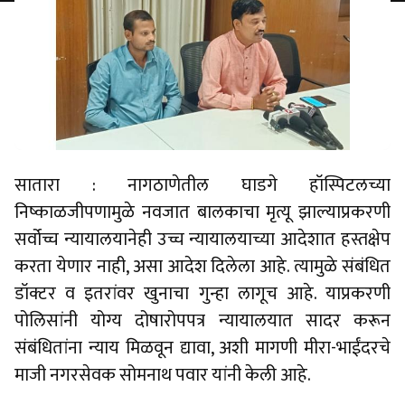
सातारा : नागठाणेतील घाडगे हॉस्पिटलच्या
निष्काळजीपणामुळे नवजात बालकाचा मृत्यू झाल्याप्रकरणी
सर्वोच्च न्यायालयानेही उच्च न्यायालयाच्या आदेशात हस्तक्षेप
करता येणार नाही, असा आदेश दिलेला आहे. त्यामुळे संबंधित
डॉक्टर व इतरांवर खुनाचा गुन्हा लागूच आहे. याप्रकरणी
पोलिसांनी योग्य दोषारोपपत्र न्यायालयात सादर करून
संबंधितांना न्याय मिळवून द्यावा, अशी मागणी मीरा-भाईंदरचे
माजी नगरसेवक सोमनाथ पवार यांनी केली आहे.