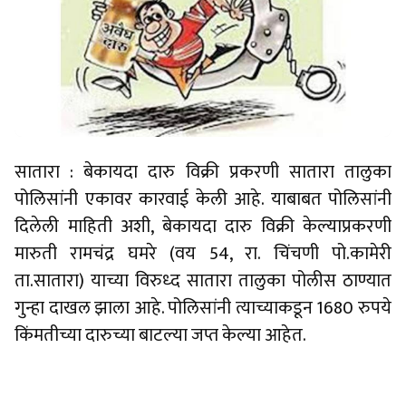
सातारा : बेकायदा दारु विक्री प्रकरणी सातारा तालुका
पोलिसांनी एकावर कारवाई केली आहे. याबाबत पोलिसांनी
दिलेली माहिती अशी, बेकायदा दारु विक्री केल्याप्रकरणी
मारुती रामचंद्र घमरे (वय 54, रा. चिंचणी पो.कामेरी
ता.सातारा) याच्या विरुध्द सातारा तालुका पोलीस ठाण्यात
गुन्हा दाखल झाला आहे. पोलिसांनी त्याच्याकडून 1680 रुपये
किंमतीच्या दारुच्या बाटल्या जप्त केल्या आहेत.