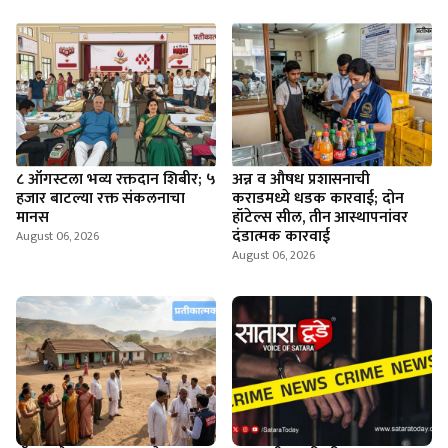
८ ऑगस्टला भव्य रक्तदान शिबीर; ५
अन्न व औषध प्रशासनाची
हजार बाटल्या रक्त संकलनाचा
कराडमध्ये धडक कारवाई; दोन
मानस
हॉटेल्स सील, तीन आस्थापनांवर
दंडात्मक कारवाई
August 06, 2026
August 06, 2026