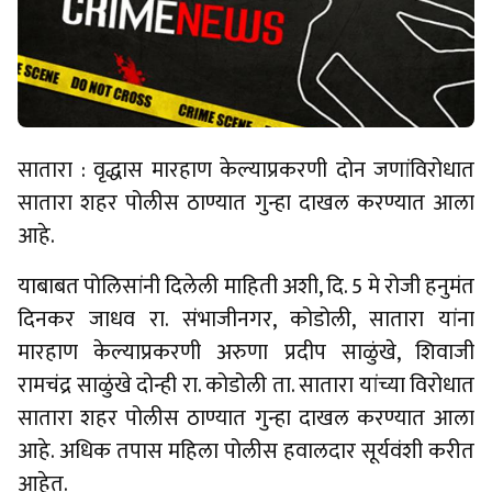
सातारा : वृद्धास मारहाण केल्याप्रकरणी दोन जणांविरोधात
सातारा शहर पोलीस ठाण्यात गुन्हा दाखल करण्यात आला
आहे.
याबाबत पोलिसांनी दिलेली माहिती अशी, दि. 5 मे रोजी हनुमंत
दिनकर जाधव रा. संभाजीनगर, कोडोली, सातारा यांना
मारहाण केल्याप्रकरणी अरुणा प्रदीप साळुंखे, शिवाजी
रामचंद्र साळुंखे दोन्ही रा. कोडोली ता. सातारा यांच्या विरोधात
सातारा शहर पोलीस ठाण्यात गुन्हा दाखल करण्यात आला
आहे. अधिक तपास महिला पोलीस हवालदार सूर्यवंशी करीत
आहेत.