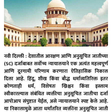
नवी दिल्ली : देशातील आरक्षण आणि अनुसूचित जातीच्या
(SC) दर्जाबाबत सर्वोच्च न्यायालयाने एक अत्यंत महत्त्वपूर्ण
आणि दूरगामी परिणाम करणारा ऐतिहासिक निकाल
दिला आहे. हिंदू, शीख किंवा बौद्ध धर्माव्यतिरिक्त इतर
कोणताही धर्म, विशेषतः ख्रिश्चन किंवा इस्लाम
स्वीकारल्यास संबंधित व्यक्तीचा अनुसूचित जातीचा दर्जा
आपोआप संपुष्टात येईल, असे न्यायालयाने स्पष्ट केले आहे.
या निकालामुळे आता धर्मांतरित व्यक्तींना अनुसूचित जाती