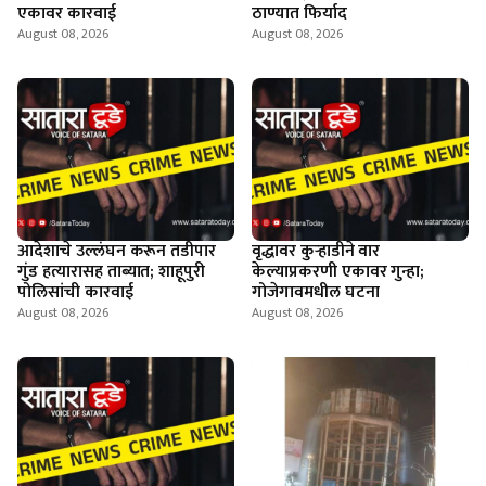
एकावर कारवाई
ठाण्यात फिर्याद
August 08, 2026
August 08, 2026
आदेशाचे उल्लंघन करून तडीपार
वृद्धावर कुऱ्हाडीने वार
गुंड हत्यारासह ताब्यात; शाहूपुरी
केल्याप्रकरणी एकावर गुन्हा;
पोलिसांची कारवाई
गोजेगावमधील घटना
August 08, 2026
August 08, 2026