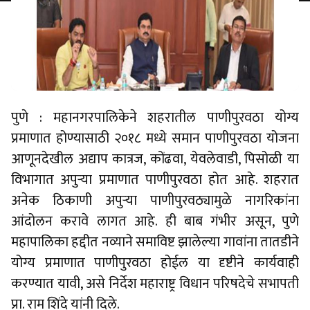
पुणे : महानगरपालिकेने शहरातील पाणीपुरवठा योग्य
प्रमाणात होण्यासाठी २०१८ मध्ये समान पाणीपुरवठा योजना
आणूनदेखील अद्याप कात्रज, कोंढवा, येवलेवाडी, पिसोळी या
विभागात अपुऱ्या प्रमाणात पाणीपुरवठा होत आहे. शहरात
अनेक ठिकाणी अपुऱ्या पाणीपुरवठ्यामुळे नागरिकांना
आंदोलन करावे लागत आहे. ही बाब गंभीर असून, पुणे
महापालिका हद्दीत नव्याने समाविष्ट झालेल्या गावांना तातडीने
योग्य प्रमाणात पाणीपुरवठा होईल या दृष्टीने कार्यवाही
करण्यात यावी, असे निर्देश महाराष्ट्र विधान परिषदेचे सभापती
प्रा. राम शिंदे यांनी दिले.