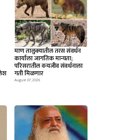
माण तालुक्यातील तरस संवर्धन
कार्याला जागतिक मान्यता;
परिसरातील वन्यजीव संवर्धनाला
लेश
गती मिळणार
August 07, 2026