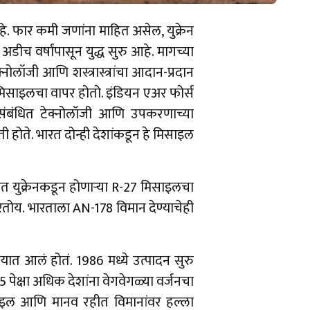
 आहे. फार कमी जणांना माहित असेल, युक्रेन
ा अडीच वर्षांपासून युद्ध सुरु आहे. मागच्या
्नोलॉजी आणि शस्त्रास्त्रांचा आदान-प्रदान
 मिसाइलचा वापर होतो. इंडियन एअर फोर्स
 संबंधित टेक्नोलॉजी आणि उपकरणाच्या
ी होते. भारत दोन्ही देशांकडून हे मिसाइल
त युक्रेनकडून होणाऱ्या R-27 मिसाइलचा
 करतोय. भारताला AN-178 विमान देण्याचेही
त आलं होतं. 1986 मध्ये उत्पादन सुरु
5 पेक्षा अधिक देशांना वेगवेगळ्या वर्जनचा
 मिसाइल आणि मानव रहीत विमानांवर हल्ला