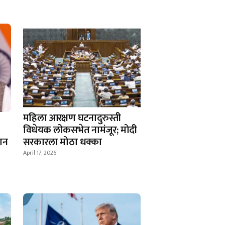
महिला आरक्षण घटनादुरुस्ती
विधेयक लोकसभेत नामंजूर; मोदी
धान
सरकारला मोठा धक्का
April 17, 2026