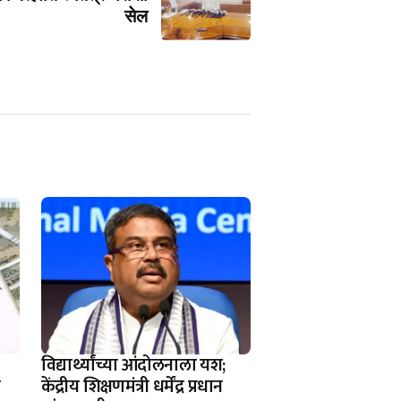
सेल
विद्यार्थ्यांच्या आंदोलनाला यश;
ी
केंद्रीय शिक्षणमंत्री धर्मेंद्र प्रधान