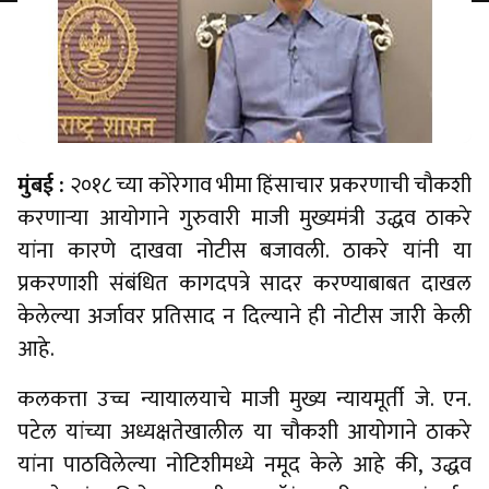
मुंबई :
२०१८ च्या कोरेगाव भीमा हिंसाचार प्रकरणाची चौकशी
करणाऱ्या आयोगाने गुरुवारी माजी मुख्यमंत्री उद्धव ठाकरे
यांना कारणे दाखवा नोटीस बजावली. ठाकरे यांनी या
प्रकरणाशी संबंधित कागदपत्रे सादर करण्याबाबत दाखल
केलेल्या अर्जावर प्रतिसाद न दिल्याने ही नोटीस जारी केली
आहे.
कलकत्ता उच्च न्यायालयाचे माजी मुख्य न्यायमूर्ती जे. एन.
पटेल यांच्या अध्यक्षतेखालील या चौकशी आयोगाने ठाकरे
यांना पाठविलेल्या नोटिशीमध्ये नमूद केले आहे की, उद्धव