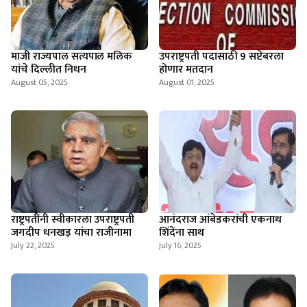
माजी राज्यपाल सत्यपाल मलिक
उपराष्ट्रपती पदासाठी 9 सप्टेंबरला
यांचे दिल्लीत निधन
होणार मतदान
August 05, 2025
August 01, 2025
राष्ट्रपतींनी स्वीकारला उपराष्ट्रपती
आनंदराज आंबेडकरांची एकनाथ
जगदीप धनखड़ यांचा राजीनामा
शिंदेंना साथ
July 22, 2025
July 16, 2025