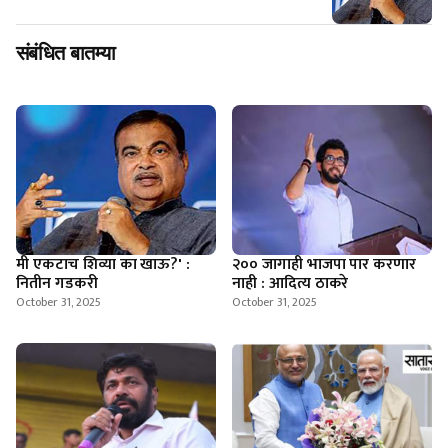
संबंधित बातम्या
मी एकटाच शिव्या का खाऊ?' :
२०० जागाही भाजपा पार करणार
नितीन गडकरी
नाही : आदित्य ठाकरे
October 31, 2025
October 31, 2025