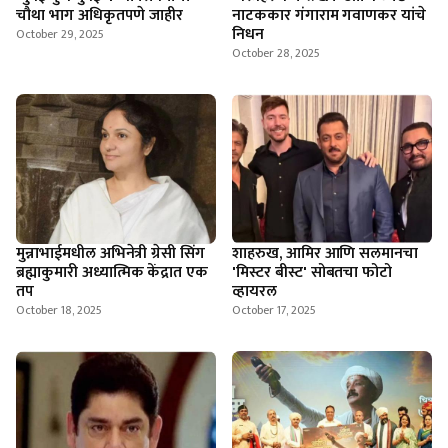
चौथा भाग अधिकृतपणे जाहीर
नाटककार गंगाराम गवाणकर यांचे
निधन
October 29, 2025
October 28, 2025
मुन्नाभाईमधील अभिनेत्री ग्रेसी सिंग
शाहरुख, आमिर आणि सलमानचा
ब्रह्माकुमारी अध्यात्मिक केंद्रात एक
'मिस्टर बीस्ट' सोबतचा फोटो
तप
व्हायरल
October 18, 2025
October 17, 2025