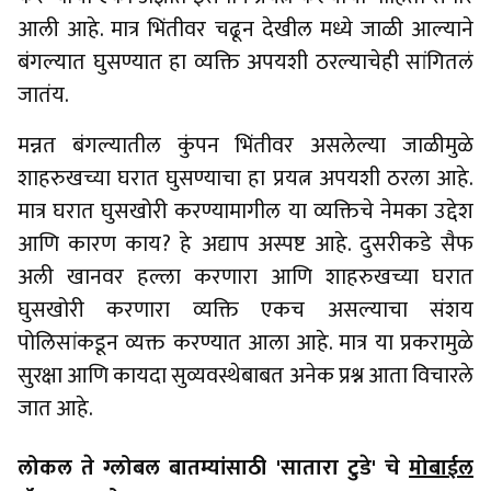
आली आहे. मात्र भिंतीवर चढून देखील मध्ये जाळी आल्याने
बंगल्यात घुसण्यात हा व्यक्ति अपयशी ठरल्याचेही सांगितलं
जातंय.
मन्नत बंगल्यातील कुंपन भिंतीवर असलेल्या जाळीमुळे
शाहरुखच्या घरात घुसण्याचा हा प्रयत्न अपयशी ठरला आहे.
मात्र घरात घुसखोरी करण्यामागील या व्यक्तिचे नेमका उद्देश
आणि कारण काय? हे अद्याप अस्पष्ट आहे. दुसरीकडे सैफ
अली खानवर हल्ला करणारा आणि शाहरुखच्या घरात
घुसखोरी करणारा व्यक्ति एकच असल्याचा संशय
पोलिसांकडून व्यक्त करण्यात आला आहे. मात्र या प्रकरामुळे
सुरक्षा आणि कायदा सुव्यवस्थेबाबत अनेक प्रश्न आता विचारले
जात आहे.
लोकल ते ग्लोबल बातम्यांसाठी 'सातारा टुडे' चे
मोबाईल