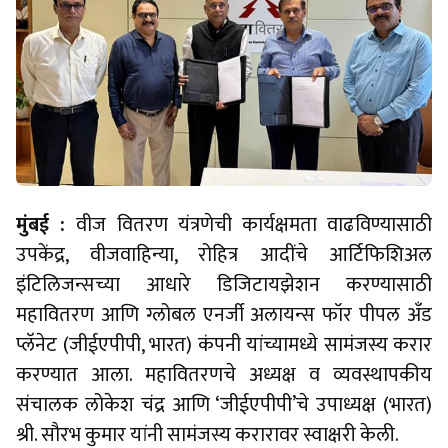
मुंबई :
वीज वितरण यंत्रणेची कार्यक्षमता वाढविण्यासाठी
उपकेंद्र, वीजवाहिन्या, रोहित्र आदींचे आर्टिफिशिअल
इंटिलिजन्सच्या आधारे डिजिटायझेशन करण्यासाठी
महावितरण आणि ग्लोबल एनर्जी अलायन्स फॉर पीपल अँड
प्लॅनेट (जीईएपीपी, भारत) कंपनी यांच्यामध्ये सामंजस्य करार
करण्यात आला. महावितरणचे अध्यक्ष व व्यवस्थापकीय
संचालक लोकेश चंद्र आणि ‘जीईएपीपी’चे उपाध्यक्ष (भारत)
श्री. सौरभ कुमार यांनी सामंजस्य करारावर स्वाक्षरी केली.