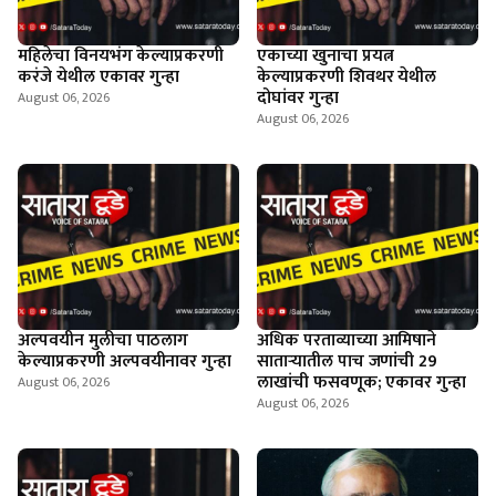
महिलेचा विनयभंग केल्याप्रकरणी
एकाच्या खुनाचा प्रयत्न
करंजे येथील एकावर गुन्हा
केल्याप्रकरणी शिवथर येथील
दोघांवर गुन्हा
August 06, 2026
August 06, 2026
अल्पवयीन मुलीचा पाठलाग
अधिक परताव्याच्या आमिषाने
केल्याप्रकरणी अल्पवयीनावर गुन्हा
साताऱ्यातील पाच जणांची 29
लाखांची फसवणूक; एकावर गुन्हा
August 06, 2026
August 06, 2026