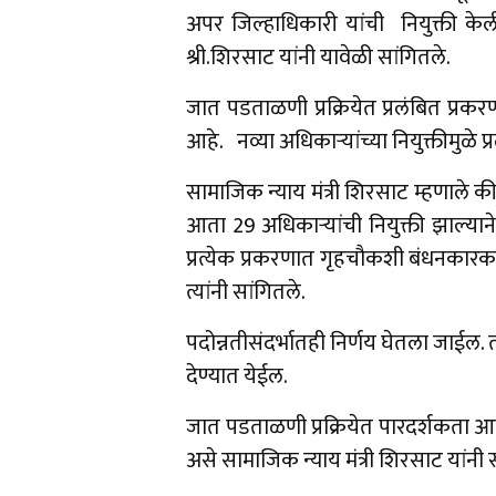
अपर जिल्हाधिकारी यांची नियुक्ती केल
श्री.शिरसाट यांनी यावेळी सांगितले.
जात पडताळणी प्रक्रियेत प्रलंबित प्रक
आहे. नव्या अधिकाऱ्यांच्या नियुक्तीमुळ
सामाजिक न्याय मंत्री शिरसाट म्हणाले क
आता 29 अधिकाऱ्यांची नियुक्ती झाल्यान
प्रत्येक प्रकरणात गृहचौकशी बंधनकारक 
त्यांनी सांगितले.
पदोन्नतीसंदर्भातही निर्णय घेतला जाईल. 
देण्यात येईल.
जात पडताळणी प्रक्रियेत पारदर्शकता 
असे सामाजिक न्याय मंत्री शिरसाट यांनी 