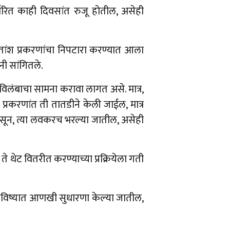
्वरित काही दिवसांत रुजू होतील, असेही
हुतांश प्रकरणांचा निपटारा करण्यात आला
नी सांगितले.
 विलंबाचा सामना करावा लागत असे. मात्र,
प्रकरणांत ती तातडीने केली जाईल, मात्र
 असून, त्या लवकरच भरल्या जातील, असेही
े थेट वितरीत करण्याच्या प्रक्रियेला गती
भविष्यात आणखी सुधारणा केल्या जातील,