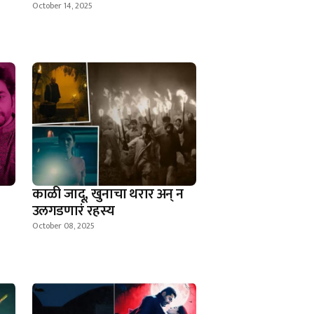
October 14, 2025
काळी जादू, खुनाचा थरार अन् न
उलगडणारं रहस्य
October 08, 2025