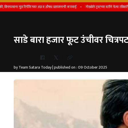
ा गूळ रिपॅकिंगवर अन्न व औषध प्रशासनाची कारवाई
गोडबोले ट्रस्टच्या वतीने येत्या रविवारी शिष्यवृत्ती प्
साडे बारा हजार फूट उंचीवर चित्रपट 
Whatsapp
by Team Satara Today | published on : 09 October 2025