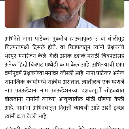
अभिनेते नाना पाटेकर नुकतेच हाऊसफुल ५ या बॉलीवूड
चित्रपटामध्ये दिसले होते. या चित्रपटातून त्यांनी प्रेक्षकांचे
भरपूर मनोरंजन केले. गेली अनेक दशकं मराठी चित्रपटांसह
अनेक हिंदी चित्रपटामध्येही काम केलं आहे. अभिनयाची छाप
वर्षानुवर्ष प्रेक्षकांच्या मनावर कोरली आहे. नाना पाटेकर अनेक
सामाजिक कार्यांमध्ये सक्रीय असतात. त्यातीलच एक म्हणजे
नाम फाऊंडेशन. नाम फाऊंडेशनच्या दशकपूर्ती सोहळ्यात
बोलताना नानांनी त्यांच्या आयुष्यातील मोठी घोषणा केली
आहे. नानांना अभिनयातून निवृत्ती घ्यायची आहे अशी इच्छा
त्यांनी व्यत्त केली आहे.