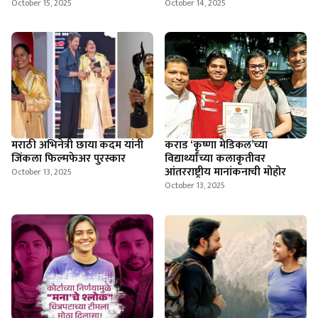
October 15, 2025
October 14, 2025
मराठी अभिनेत्री छाया कदम यांनी
कराड ‘कृष्णा मेडिकल’च्या
जिंकला फिल्मफेअर पुरस्कार
विद्यार्थ्यांच्या कलाकृतीवर
आंतरराष्ट्रीय मानांकनाची मोहोर
October 13, 2025
October 13, 2025