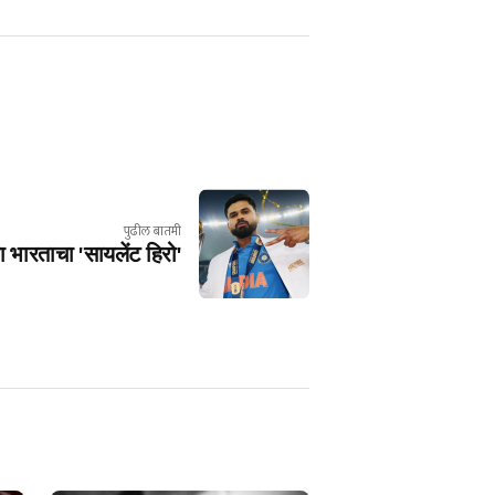
पुढील बातमी
 भारताचा 'सायलेंट हिरो'