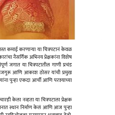
जास्त कमाई करणाऱ्या या चित्रपटानं केवळ
ारांचा नैसर्गिक अभिनय प्रेक्षकांना विशेष
पूर्ण जगात या चित्रपटातील गाणी प्रचंड
राजगुरू आणि आकाश ठोसर यांची प्रमुख
त्यांना पुन्हा एकदा आर्ची आणि परश्याच्या
विचारही केला नव्हता या चित्रपटाला प्रेक्षक
ा मनात स्थान निर्माण केलं आणि आज पुन्हा