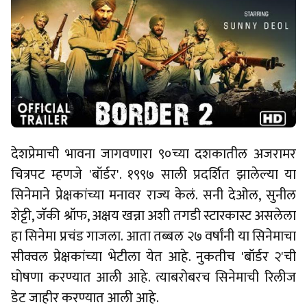
देशप्रेमाची भावना जागवणारा ९०च्या दशकातील अजरामर
चित्रपट म्हणजे 'बॉर्डर'. १९९७ साली प्रदर्शित झालेल्या या
सिनेमाने प्रेक्षकांच्या मनावर राज्य केलं. सनी देओल, सुनील
शेट्टी, जॅकी श्रॉफ, अक्षय खन्ना अशी तगडी स्टारकास्ट असलेला
हा सिनेमा प्रचंड गाजला. आता तब्बल २७ वर्षांनी या सिनेमाचा
सीक्वल प्रेक्षकांच्या भेटीला येत आहे. नुकतीच 'बॉर्डर २'ची
घोषणा करण्यात आली आहे. त्याबरोबरच सिनेमाची रिलीज
डेट जाहीर करण्यात आली आहे.