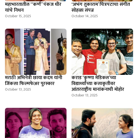
महाभारतातील “कर्ण” पंकज धीर
'अभंग तुकाराम’ चित्रपटाचा संगीत
यांचे निधन
सोहळा संपन्न
October 15, 2025
October 14, 2025
मराठी अभिनेत्री छाया कदम यांनी
कराड ‘कृष्णा मेडिकल’च्या
जिंकला फिल्मफेअर पुरस्कार
विद्यार्थ्यांच्या कलाकृतीवर
आंतरराष्ट्रीय मानांकनाची मोहोर
October 13, 2025
October 13, 2025