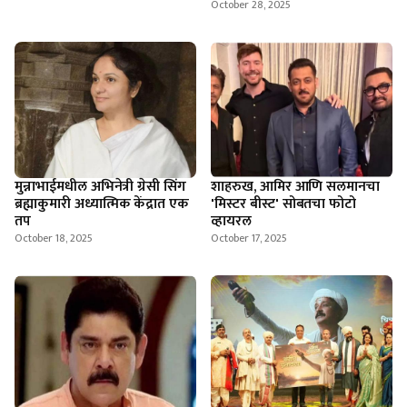
October 28, 2025
मुन्नाभाईमधील अभिनेत्री ग्रेसी सिंग
शाहरुख, आमिर आणि सलमानचा
ब्रह्माकुमारी अध्यात्मिक केंद्रात एक
'मिस्टर बीस्ट' सोबतचा फोटो
तप
व्हायरल
October 18, 2025
October 17, 2025