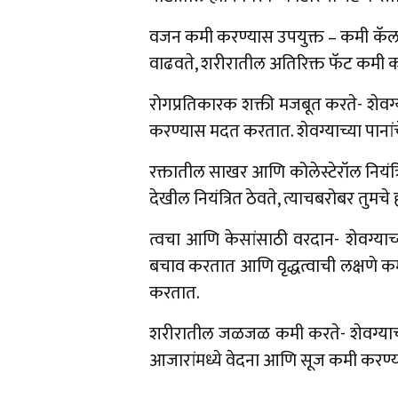
वजन कमी करण्यास उपयुक्त – कमी कॅलर
वाढवते, शरीरातील अतिरिक्त फॅट कमी क
रोगप्रतिकारक शक्ती मजबूत करते- शेवग्
करण्यास मदत करतात. शेवग्याच्या पानां
रक्तातील साखर आणि कोलेस्टेरॉल नियंत
देखील नियंत्रित ठेवते, त्याचबरोबर तुम
त्वचा आणि केसांसाठी वरदान- शेवग्याच्
बचाव करतात आणि वृद्धत्वाची लक्षणे
करतात.
शरीरातील जळजळ कमी करते- शेवग्याच्या 
आजारांमध्ये वेदना आणि सूज कमी करण्य