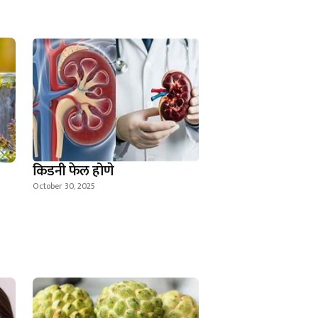
किडनी फेल होणे
October 30, 2025