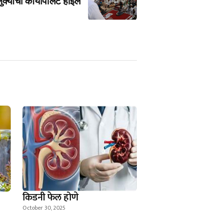
ुक्याचा कायापालट होईल
किडनी फेल होणे
October 30, 2025