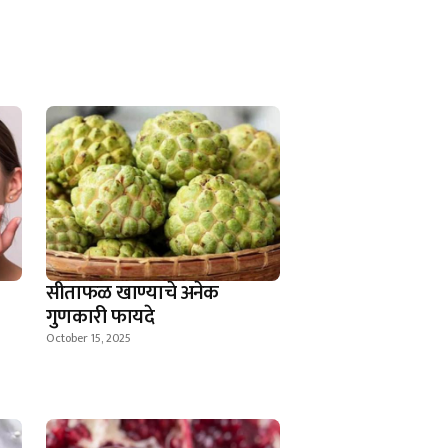
सीताफळ खाण्याचे अनेक
गुणकारी फायदे
October 15, 2025