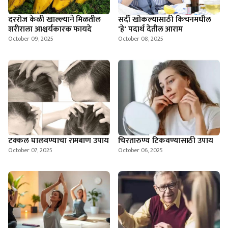
दररोज केळी खाल्ल्याने मिळतील
सर्दी खोकल्यासाठी किचनमधील
शरीराला आश्चर्यकारक फायदे
'हे' पदार्थ देतील आराम
October 09, 2025
October 08, 2025
टक्कल घालवण्याचा रामबाण उपाय
चिरतारुण्य ‍टिकवण्यासाठी उपाय
October 07, 2025
October 06, 2025