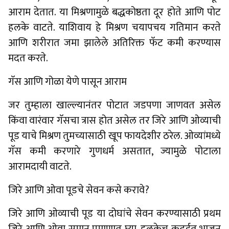
आराम देतात. या मिश्रणामुळे बद्धकोष्ठता दूर होते आणि पोट
हलके वाटते. याशिवाय हे मिश्रण चयापचय गतिमान करते
आणि शरीरात जमा झालेले अतिरिक्त फॅट कमी करण्यास
मदत करते.
गॅस आणि गोळा येणे पासून आराम
जर तुम्हाला खाल्ल्यानंतर पोटात जडपणा जाणवत असेल
किंवा वारंवार गॅसचा त्रास होत असेल तर जिरे आणि ओव्याची
पूड याचे मिश्रण तुमच्यासाठी खूप फायदेशीर ठरेल. ओव्यांमध्ये
गॅस कमी करणारे गुणधर्म असतात, ज्यामुळे पोटाला
आरामदायी वाटते.
जिरे आणि ओवा पूडचे सेवन कसे करावे?
जिरे आणि ओव्याची पूड या दोघांचे सेवन करण्यासाठी प्रथम