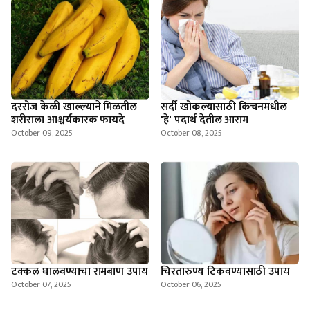
दररोज केळी खाल्ल्याने मिळतील
सर्दी खोकल्यासाठी किचनमधील
शरीराला आश्चर्यकारक फायदे
'हे' पदार्थ देतील आराम
October 09, 2025
October 08, 2025
टक्कल घालवण्याचा रामबाण उपाय
चिरतारुण्य ‍टिकवण्यासाठी उपाय
October 07, 2025
October 06, 2025