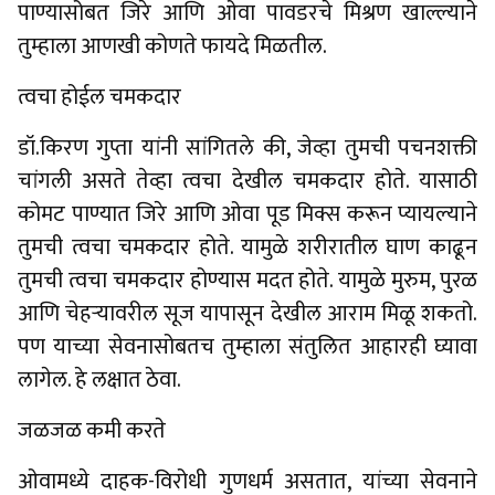
पाण्यासोबत जिरे आणि ओवा पावडरचे मिश्रण खाल्ल्याने
तुम्हाला आणखी कोणते फायदे मिळतील.
त्वचा होईल चमकदार
डॉ.किरण गुप्ता यांनी सांगितले की, जेव्हा तुमची पचनशक्ती
चांगली असते तेव्हा त्वचा देखील चमकदार होते. यासाठी
कोमट पाण्यात जिरे आणि ओवा पूड मिक्स करून प्यायल्याने
तुमची त्वचा चमकदार होते. यामुळे शरीरातील घाण काढून
तुमची त्वचा चमकदार होण्यास मदत होते. यामुळे मुरुम, पुरळ
आणि चेहऱ्यावरील सूज यापासून देखील आराम मिळू शकतो.
पण याच्या सेवनासोबतच तुम्हाला संतुलित आहारही घ्यावा
लागेल. हे लक्षात ठेवा.
जळजळ कमी करते
ओवामध्ये दाहक-विरोधी गुणधर्म असतात, यांच्या सेवनाने