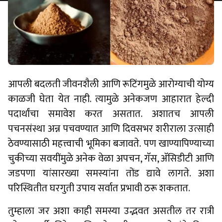
आपली बदलती जीवनशैली आणि रूटिंगमुळे आरोग्याची योग्य
काळजी घेता येत नाही. त्यामुळे अनेकजण आहारात हेल्दी
पदार्थांचा समावेश करत असतात. अशातच आपली
पचनसंस्था अन्न पचवण्यात आणि दिवसभर शरीराला उत्साही
ठेवण्यासाठी महत्त्वाची भूमिका बजावते. पण खाण्यापिण्याच्या
चुकीच्या सवयींमुळे अनेक वेळा अपचन, गॅस, ॲसिडीटी आणि
जडपणा यांसारख्या समस्यांना तोंड द्यावे लागते. अशा
परिस्थितीत घरगुती उपाय सर्वात प्रभावी ठरू शकतात.
तुम्हाला जर अशा काही समस्या उद्भवत असतील तर रात्री