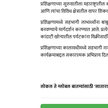
प्रशिक्षणाच्या सुरुवातीला महाराष्ट्रातील ब
आणि त्यांचा विविध क्षेत्रातील वापर श
प्रशिक्षणामध्ये सहभागी लाभार्थ्यांना
बनवण्याचे मार्गदर्शन करण्यात आले. प्रत्य
कांदाटी खोऱ्यातील पर्यटकांना विक्रीसा
प्रशिक्षणाच्या कालावधीमध्ये सहभागी नाग
कार्यक्रमाबद्दल सकारात्मक अभिप्राय दिल
लोकल ते ग्लोबल बातम्यांसाठी 'सातारा 