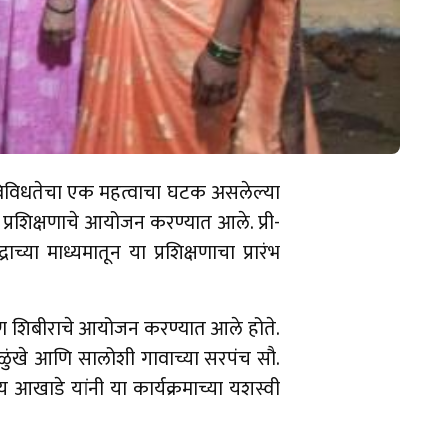
व विविधतेचा एक महत्वाचा घटक असलेल्या
ा प्रशिक्षणाचे आयोजन करण्यात आले. प्री-
च्या माध्यमातून या प्रशिक्षणाचा प्रारंभ
िक्षण शिबीराचे आयोजन करण्यात आले होते.
साळुंखे आणि सालोशी गावाच्या सरपंच सौ.
य आखाडे यांनी या कार्यक्रमाच्या यशस्वी