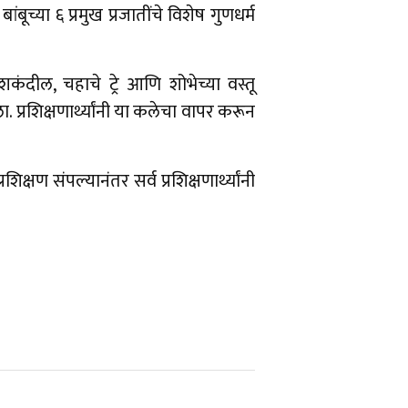
बांबूच्या ६ प्रमुख प्रजातींचे विशेष गुणधर्म
शकंदील, चहाचे ट्रे आणि शोभेच्या वस्तू
. प्रशिक्षणार्थ्यांनी या कलेचा वापर करून
षण संपल्यानंतर सर्व प्रशिक्षणार्थ्यांनी