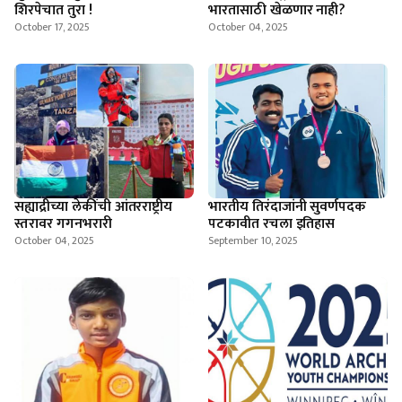
शिरपेचात तुरा !
भारतासाठी खेळणार नाही?
October 17, 2025
October 04, 2025
सह्याद्रीच्या लेकींची आंतरराष्ट्रीय
भारतीय तिरंदाजांनी सुवर्णपदक
स्तरावर गगनभरारी
पटकावीत रचला इतिहास
October 04, 2025
September 10, 2025