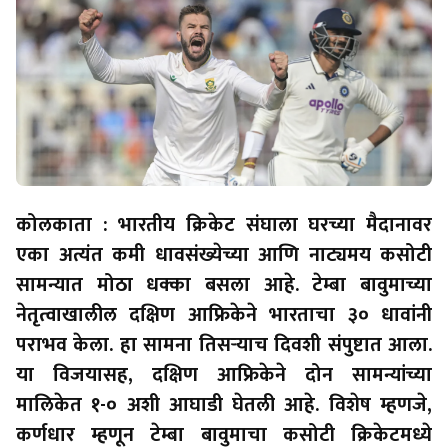
कोलकाता : भारतीय क्रिकेट संघाला घरच्या मैदानावर
एका अत्यंत कमी धावसंख्येच्या आणि नाट्यमय कसोटी
सामन्यात मोठा धक्का बसला आहे. टेम्बा बावुमाच्या
नेतृत्वाखालील दक्षिण आफ्रिकेने भारताचा ३० धावांनी
पराभव केला. हा सामना तिसऱ्याच दिवशी संपुष्टात आला.
या विजयासह, दक्षिण आफ्रिकेने दोन सामन्यांच्या
मालिकेत १-० अशी आघाडी घेतली आहे. विशेष म्हणजे,
कर्णधार म्हणून टेम्बा बावुमाचा कसोटी क्रिकेटमध्ये