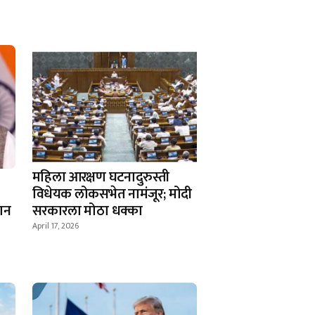
महिला आरक्षण घटनादुरुस्ती
विधेयक लोकसभेत नामंजूर; मोदी
धान
सरकारला मोठा धक्का
April 17, 2026