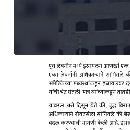
पूर्व लेबनॉन मध्ये इस्रायलने आणखी एक 
एका लेबनॉनी अधिकाऱ्याने सांगितले की
अमेरिकेच्या मध्यस्थांकडून इस्रायलवर द
यांची भेट घेतली. मात्र त्यांच्याकडून ता
यावरून असे दिसून येते की, युद्ध विरा
अधिकाऱ्याने रॉयटर्सला सांगितले की बेर
बदल करण्याची मागणी केली आहे. इस्रायल 