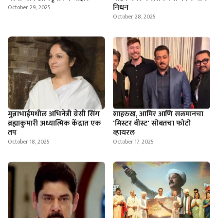
निधन
October 29, 2025
October 28, 2025
मुन्नाभाईमधील अभिनेत्री ग्रेसी सिंग
शाहरुख, आमिर आणि सलमानचा
ब्रह्माकुमारी अध्यात्मिक केंद्रात एक
'मिस्टर बीस्ट' सोबतचा फोटो
तप
व्हायरल
October 18, 2025
October 17, 2025