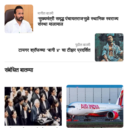
मागील बातमी
'मुख्यमंत्री समृद्ध पंचायतराज'मुळे स्थानिक स्वराज्य
संस्था मालामाल
पुढील बातमी
टायगर श्रॉफच्या ‘बागी ४’ चा टीझर प्रदर्शित
संबंधित बातम्या