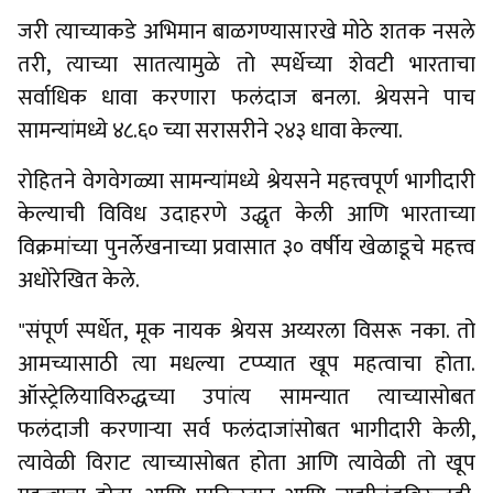
जरी त्याच्याकडे अभिमान बाळगण्यासारखे मोठे शतक नसले
तरी, त्याच्या सातत्यामुळे तो स्पर्धेच्या शेवटी भारताचा
सर्वाधिक धावा करणारा फलंदाज बनला. श्रेयसने पाच
सामन्यांमध्ये ४८.६० च्या सरासरीने २४३ धावा केल्या.
रोहितने वेगवेगळ्या सामन्यांमध्ये श्रेयसने महत्त्वपूर्ण भागीदारी
केल्याची विविध उदाहरणे उद्धृत केली आणि भारताच्या
विक्रमांच्या पुनर्लेखनाच्या प्रवासात ३० वर्षीय खेळाडूचे महत्त्व
अधोरेखित केले.
"संपूर्ण स्पर्धेत, मूक नायक श्रेयस अय्यरला विसरू नका. तो
आमच्यासाठी त्या मधल्या टप्प्यात खूप महत्वाचा होता.
ऑस्ट्रेलियाविरुद्धच्या उपांत्य सामन्यात त्याच्यासोबत
फलंदाजी करणाऱ्या सर्व फलंदाजांसोबत भागीदारी केली,
त्यावेळी विराट त्याच्यासोबत होता आणि त्यावेळी तो खूप