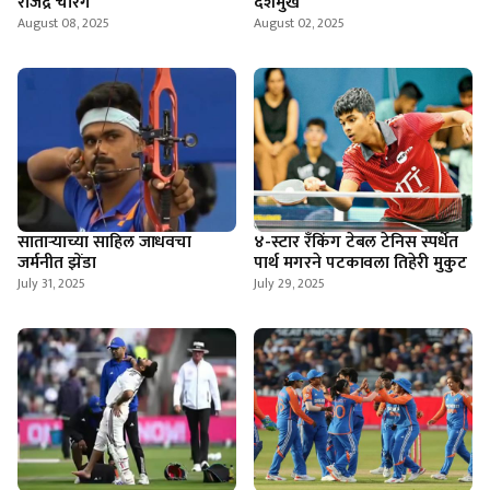
राजेंद्र चोरगे
देशमुख
August 08, 2025
August 02, 2025
साताऱ्याच्या साहिल जाधवचा
४-स्टार रँकिंग टेबल टेनिस स्पर्धेत
जर्मनीत झेंडा
पार्थ मगरने पटकावला तिहेरी मुकुट
July 31, 2025
July 29, 2025