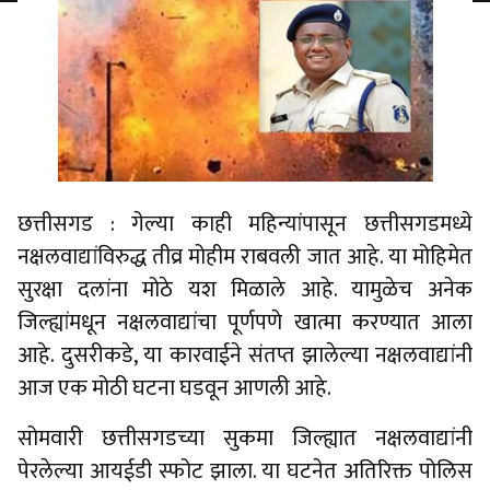
छत्तीसगड : गेल्या काही महिन्यांपासून छत्तीसगडमध्ये
नक्षलवाद्यांविरुद्ध तीव्र मोहीम राबवली जात आहे. या मोहिमेत
सुरक्षा दलांना मोठे यश मिळाले आहे. यामुळेच अनेक
जिल्ह्यांमधून नक्षलवाद्यांचा पूर्णपणे खात्मा करण्यात आला
आहे. दुसरीकडे, या कारवाईने संतप्त झालेल्या नक्षलवाद्यांनी
आज एक मोठी घटना घडवून आणली आहे.
सोमवारी छत्तीसगडच्या सुकमा जिल्ह्यात नक्षलवाद्यांनी
पेरलेल्या आयईडी स्फोट झाला. या घटनेत अतिरिक्त पोलिस