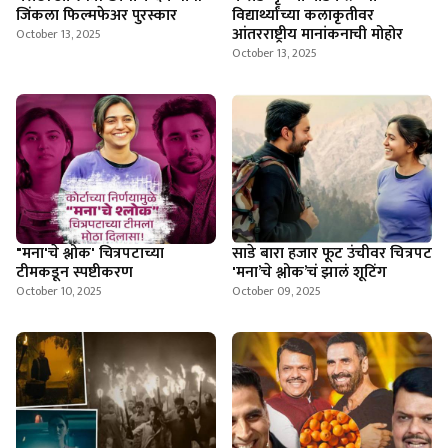
जिंकला फिल्मफेअर पुरस्कार
विद्यार्थ्यांच्या कलाकृतीवर
आंतरराष्ट्रीय मानांकनाची मोहोर
October 13, 2025
October 13, 2025
"मना'चे श्लोक' चित्रपटाच्या
साडे बारा हजार फूट उंचीवर चित्रपट
टीमकडून स्पष्टीकरण
'मना’चे श्लोक’चं झालं शूटिंग
October 10, 2025
October 09, 2025