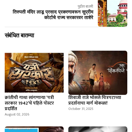
पुढील बातमी
तिरुपती मंदिर लाडू प्रसाद प्रकरणावरून सुप्रीम
कोर्टाचे राज्य सरकारवर ताशेरे
संबंधित बातम्या
क्रांतीची गाथा सांगणार्‍या ‘पत्री
शिवाजी राजे भोसले चित्रपटाच्या
सरकार 1942’चे पहिले पोस्टर
प्रदर्शनाचा मार्ग मोकळा!
प्रदर्शित
October 31, 2025
August 02, 2026